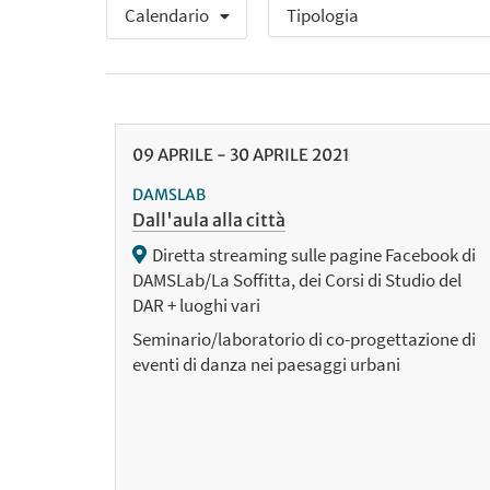
Calendario
09
APRILE
-
30
APRILE
2021
DAMSLAB
Dall'aula alla città
Diretta streaming sulle pagine Facebook di
DAMSLab/La Soffitta, dei Corsi di Studio del
DAR + luoghi vari
Seminario/laboratorio di co-progettazione di
eventi di danza nei paesaggi urbani