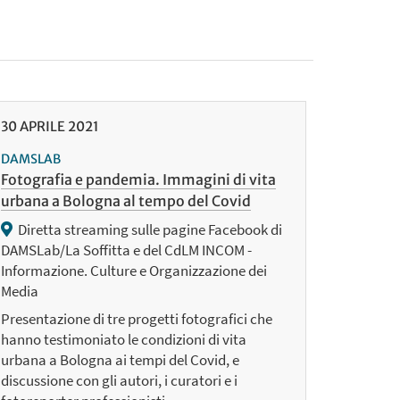
30
APRILE
2021
DAMSLAB
Fotografia e pandemia. Immagini di vita
urbana a Bologna al tempo del Covid
Diretta streaming sulle pagine Facebook di
DAMSLab/La Soffitta e del CdLM INCOM -
Informazione. Culture e Organizzazione dei
Media
Presentazione di tre progetti fotografici che
hanno testimoniato le condizioni di vita
urbana a Bologna ai tempi del Covid, e
discussione con gli autori, i curatori e i