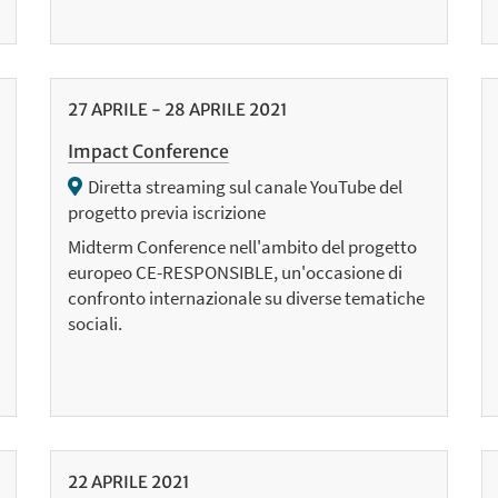
27
APRILE
-
28
APRILE
2021
Impact Conference
Diretta streaming sul canale YouTube del
progetto previa iscrizione
Midterm Conference nell'ambito del progetto
europeo CE-RESPONSIBLE, un'occasione di
confronto internazionale su diverse tematiche
sociali.
22
APRILE
2021