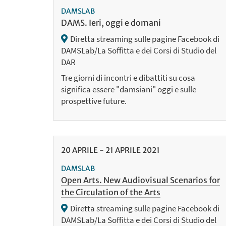
DAMSLAB
DAMS. Ieri, oggi e domani
Diretta streaming sulle pagine Facebook di
DAMSLab/La Soffitta e dei Corsi di Studio del
DAR
Tre giorni di incontri e dibattiti su cosa
significa essere "damsiani" oggi e sulle
prospettive future.
20
APRILE
-
21
APRILE
2021
DAMSLAB
Open Arts. New Audiovisual Scenarios for
the Circulation of the Arts
Diretta streaming sulle pagine Facebook di
DAMSLab/La Soffitta e dei Corsi di Studio del