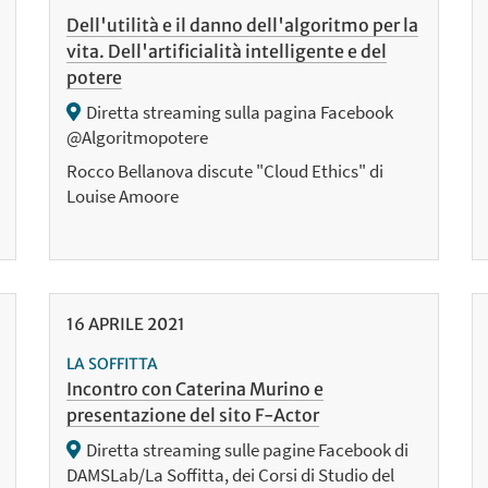
Dell'utilità e il danno dell'algoritmo per la
vita. Dell'artificialità intelligente e del
potere
Diretta streaming sulla pagina Facebook
@Algoritmopotere
Rocco Bellanova discute "Cloud Ethics" di
Louise Amoore
16
APRILE
2021
LA SOFFITTA
Incontro con Caterina Murino e
presentazione del sito F-Actor
Diretta streaming sulle pagine Facebook di
DAMSLab/La Soffitta, dei Corsi di Studio del