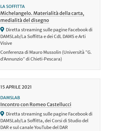
LA SOFFITTA
Michelangelo. Materialità della carta,
medialità del disegno
Diretta streaming sulle pagine Facebook di
DAMSLab/La Soffitta e dei CdL DAMS e Arti
Visive
Conferenza di Mauro Mussolin (Università “G.
d’Annunzio” di Chieti-Pescara)
15
APRILE
2021
DAMSLAB
Incontro con Romeo Castellucci
Diretta streaming sulle pagine Facebook di
DAMSLab/La Soffitta, dei Corsi di Studio del
DAR e sul canale YouTube del DAR