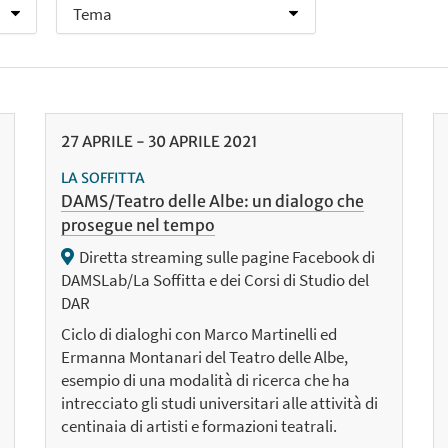
27
APRILE
-
30
APRILE
2021
LA SOFFITTA
DAMS/Teatro delle Albe: un dialogo che
prosegue nel tempo
Diretta streaming sulle pagine Facebook di
DAMSLab/La Soffitta e dei Corsi di Studio del
DAR
Ciclo di dialoghi con Marco Martinelli ed
Ermanna Montanari del Teatro delle Albe,
esempio di una modalità di ricerca che ha
intrecciato gli studi universitari alle attività di
centinaia di artisti e formazioni teatrali.