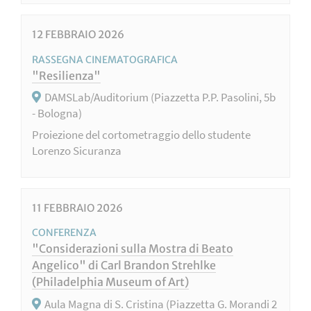
12
FEBBRAIO
2026
RASSEGNA CINEMATOGRAFICA
"Resilienza"
DAMSLab/Auditorium (Piazzetta P.P. Pasolini, 5b
- Bologna)
Proiezione del cortometraggio dello studente
Lorenzo Sicuranza
11
FEBBRAIO
2026
CONFERENZA
"Considerazioni sulla Mostra di Beato
Angelico" di Carl Brandon Strehlke
(Philadelphia Museum of Art)
Aula Magna di S. Cristina (Piazzetta G. Morandi 2