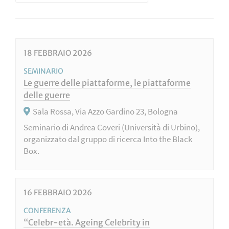
18
FEBBRAIO
2026
SEMINARIO
Le guerre delle piattaforme, le piattaforme
delle guerre
Sala Rossa, Via Azzo Gardino 23, Bologna
Seminario di Andrea Coveri (Università di Urbino),
organizzato dal gruppo di ricerca Into the Black
Box.
16
FEBBRAIO
2026
CONFERENZA
“Celebr‑età. Ageing Celebrity in