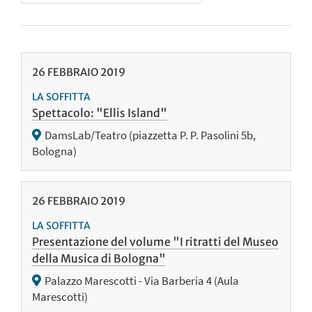
26
FEBBRAIO
2019
LA SOFFITTA
Spettacolo: "Ellis Island"
DamsLab/Teatro (piazzetta P. P. Pasolini 5b,
Bologna)
26
FEBBRAIO
2019
LA SOFFITTA
Presentazione del volume "I ritratti del Museo
della Musica di Bologna"
Palazzo Marescotti - Via Barberia 4 (Aula
Marescotti)