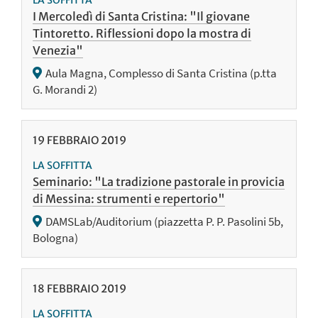
I Mercoledì di Santa Cristina: "Il giovane
Tintoretto. Riflessioni dopo la mostra di
Venezia"
Aula Magna, Complesso di Santa Cristina (p.tta
G. Morandi 2)
19
FEBBRAIO
2019
LA SOFFITTA
Seminario: "La tradizione pastorale in provicia
di Messina: strumenti e repertorio"
DAMSLab/Auditorium (piazzetta P. P. Pasolini 5b,
Bologna)
18
FEBBRAIO
2019
LA SOFFITTA