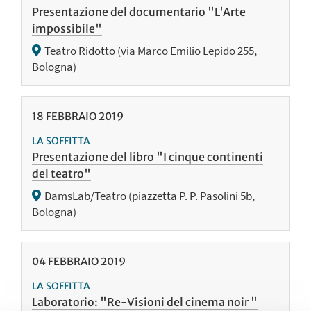
Presentazione del documentario "L'Arte
impossibile"
Teatro Ridotto (via Marco Emilio Lepido 255,
Bologna)
18
FEBBRAIO
2019
LA SOFFITTA
Presentazione del libro "I cinque continenti
del teatro"
DamsLab/Teatro (piazzetta P. P. Pasolini 5b,
Bologna)
04
FEBBRAIO
2019
LA SOFFITTA
Laboratorio: "Re-Visioni del cinema noir "