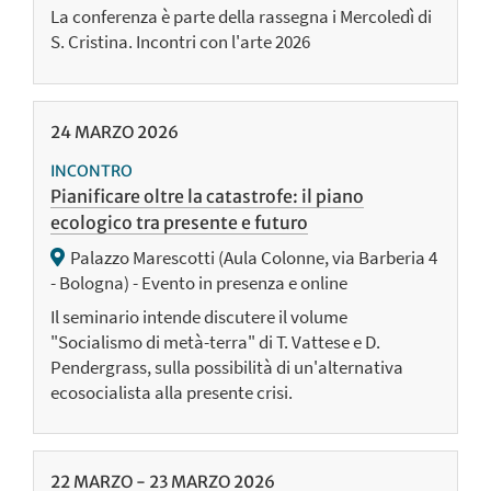
La conferenza è parte della rassegna i Mercoledì di
S. Cristina. Incontri con l'arte 2026
24
MARZO
2026
INCONTRO
Pianificare oltre la catastrofe: il piano
ecologico tra presente e futuro
Palazzo Marescotti (Aula Colonne, via Barberia 4
- Bologna) - Evento in presenza e online
Il seminario intende discutere il volume
"Socialismo di metà-terra" di T. Vattese e D.
Pendergrass, sulla possibilità di un'alternativa
ecosocialista alla presente crisi.
22
MARZO
-
23
MARZO
2026