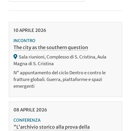
10
APRILE
2026
INCONTRO
The city as the southern question
Sala riunioni, Complesso di S. Cristina, Aula
Magna di S. Cristina
IV° appuntamento del ciclo Dentro e contro le
fratture globali. Guerra, piattaforme e spazi
emergenti
08
APRILE
2026
CONFERENZA
"L'archivio storico alla prova della