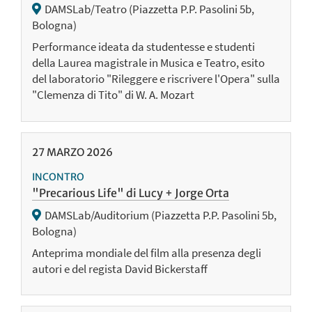
DAMSLab/Teatro (Piazzetta P.P. Pasolini 5b,
Bologna)
Performance ideata da studentesse e studenti
della Laurea magistrale in Musica e Teatro, esito
del laboratorio "Rileggere e riscrivere l'Opera" sulla
"Clemenza di Tito" di W. A. Mozart
27
MARZO
2026
INCONTRO
"Precarious Life" di Lucy + Jorge Orta
DAMSLab/Auditorium (Piazzetta P.P. Pasolini 5b,
Bologna)
Anteprima mondiale del film alla presenza degli
autori e del regista David Bickerstaff