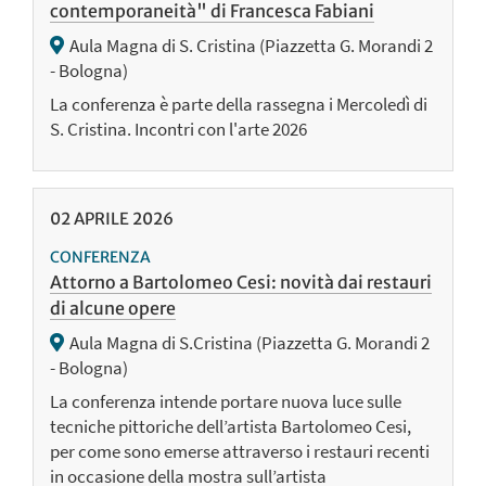
contemporaneità" di Francesca Fabiani
Aula Magna di S. Cristina (Piazzetta G. Morandi 2
- Bologna)
La conferenza è parte della rassegna i Mercoledì di
S. Cristina. Incontri con l'arte 2026
02
APRILE
2026
CONFERENZA
Attorno a Bartolomeo Cesi: novità dai restauri
di alcune opere
Aula Magna di S.Cristina (Piazzetta G. Morandi 2
- Bologna)
La conferenza intende portare nuova luce sulle
tecniche pittoriche dell’artista Bartolomeo Cesi,
per come sono emerse attraverso i restauri recenti
in occasione della mostra sull’artista