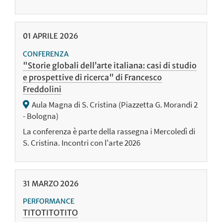
01
APRILE
2026
CONFERENZA
"Storie globali dell’arte italiana: casi di studio
e prospettive di ricerca" di Francesco
Freddolini
Aula Magna di S. Cristina (Piazzetta G. Morandi 2
- Bologna)
La conferenza è parte della rassegna i Mercoledì di
S. Cristina. Incontri con l'arte 2026
31
MARZO
2026
PERFORMANCE
TITOTITOTITO