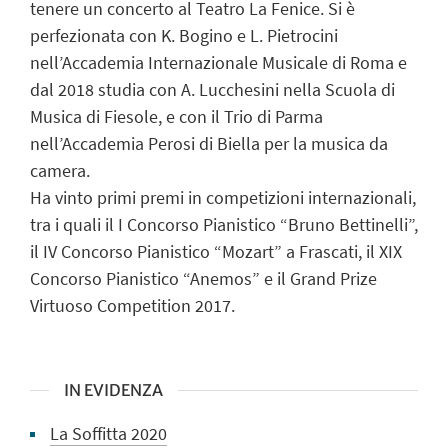
tenere un concerto al Teatro La Fenice. Si è
perfezionata con K. Bogino e L. Pietrocini
nell’Accademia Internazionale Musicale di Roma e
dal 2018 studia con A. Lucchesini nella Scuola di
Musica di Fiesole, e con il Trio di Parma
nell’Accademia Perosi di Biella per la musica da
camera.
Ha vinto primi premi in competizioni internazionali,
tra i quali il I Concorso Pianistico “Bruno Bettinelli”,
il IV Concorso Pianistico “Mozart” a Frascati, il XIX
Concorso Pianistico “Anemos” e il Grand Prize
Virtuoso Competition 2017.
IN EVIDENZA
La Soffitta 2020