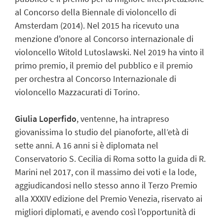
al Concorso della Biennale di violoncello di
Amsterdam (2014). Nel 2015 ha ricevuto una
menzione d'onore al Concorso internazionale di
violoncello Witold Lutoslawski. Nel 2019 ha vinto il
primo premio, il premio del pubblico e il premio
per orchestra al Concorso Internazionale di
violoncello Mazzacurati di Torino.
Giulia Loperfido
, ventenne, ha intrapreso
giovanissima lo studio del pianoforte, all’età di
sette anni. A 16 anni si è diplomata nel
Conservatorio S. Cecilia di Roma sotto la guida di R.
Marini nel 2017, con il massimo dei voti e la lode,
aggiudicandosi nello stesso anno il Terzo Premio
alla XXXIV edizione del Premio Venezia, riservato ai
migliori diplomati, e avendo così l'opportunità di