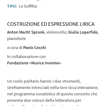
La Soffitta
TIPO:
COSTRUZIONE ED ESPRESSIONE LIRICA
Anton Mecht Spronk
, violoncello;
Giulia Loperfido
,
pianoforte
a cura di
Paolo Cecchi
In collaborazione con
Fondazione «Musica Insieme»
Un ruolo paritario hanno i due strumenti,
strettamente intrecciati nella loro ricca interazione,
nel programma sonatistico di questo concerto che
presenta due colossi della letteratura per