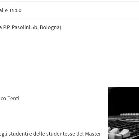
alle 15:00
P.P. Pasolini 5b, Bologna)
co Tenti
degli studenti e delle studentesse del Master