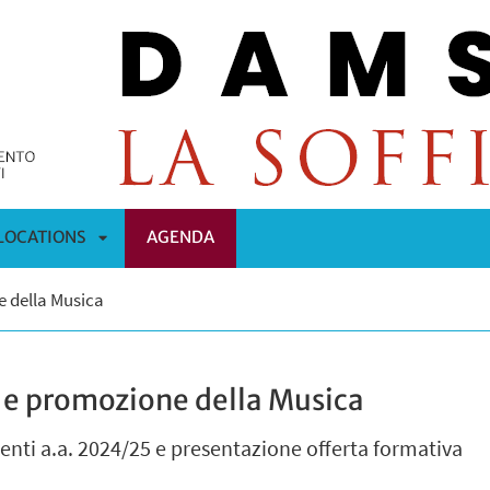
LOCATIONS
AGENDA
APRI
e della Musica
OMENÙ
SOTTOMENÙ
 e promozione della Musica
enti a.a. 2024/25 e presentazione offerta formativa