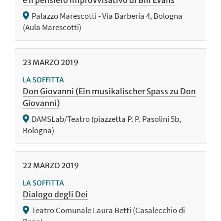
Palazzo Marescotti - Via Barberia 4, Bologna
(Aula Marescotti)
23
MARZO
2019
LA SOFFITTA
Don Giovanni (Ein musikalischer Spass zu Don
Giovanni)
DAMSLab/Teatro (piazzetta P. P. Pasolini 5b,
Bologna)
22
MARZO
2019
LA SOFFITTA
Dialogo degli Dei
Teatro Comunale Laura Betti (Casalecchio di