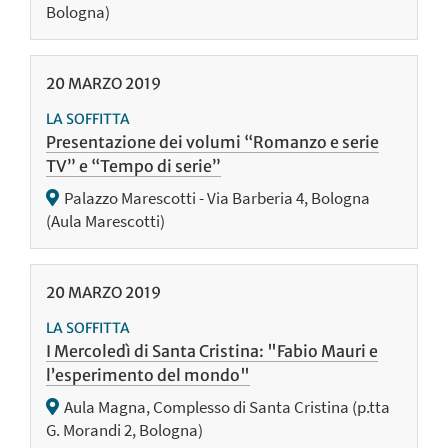
Bologna)
20
MARZO
2019
LA SOFFITTA
Presentazione dei volumi “Romanzo e serie
TV” e “Tempo di serie”
Palazzo Marescotti - Via Barberia 4, Bologna
(Aula Marescotti)
20
MARZO
2019
LA SOFFITTA
I Mercoledì di Santa Cristina: "Fabio Mauri e
l’esperimento del mondo"
Aula Magna, Complesso di Santa Cristina (p.tta
G. Morandi 2, Bologna)