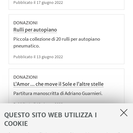
Pubblicato il 17 giugno 2022
DONAZIONI
Rulli per autopiano
Piccola collezione di 20 rulli per autopiano
pneumatico.
Pubblicato il 13 giugno 2022
DONAZIONI
L’Amor ... che move il Sole e l’altre stelle
Partitura manoscritta di Adriano Guarnieri.
Pubblicato il 13 giugno 2022
QUESTO SITO WEB UTILIZZA I
COOKIE
COLLEZIONI SPECIALI
Libretti d'opera nordamericani