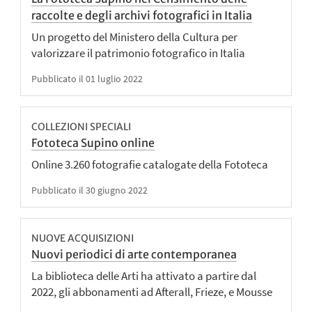
raccolte e degli archivi fotografici in Italia
Un progetto del Ministero della Cultura per
valorizzare il patrimonio fotografico in Italia
Pubblicato il 01 luglio 2022
COLLEZIONI SPECIALI
Fototeca Supino online
Online 3.260 fotografie catalogate della Fototeca
Pubblicato il 30 giugno 2022
NUOVE ACQUISIZIONI
Nuovi periodici di arte contemporanea
La biblioteca delle Arti ha attivato a partire dal
2022, gli abbonamenti ad Afterall, Frieze, e Mousse