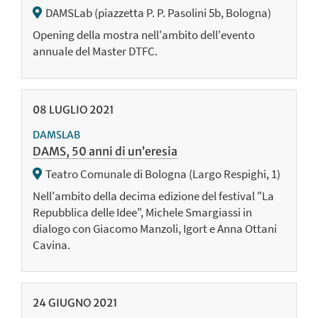
DAMSLab (piazzetta P. P. Pasolini 5b, Bologna)
Opening della mostra nell'ambito dell'evento
annuale del Master DTFC.
08
LUGLIO
2021
DAMSLAB
DAMS, 50 anni di un’eresia
Teatro Comunale di Bologna (Largo Respighi, 1)
Nell'ambito della decima edizione del festival "La
Repubblica delle Idee", Michele Smargiassi in
dialogo con Giacomo Manzoli, Igort e Anna Ottani
Cavina.
24
GIUGNO
2021