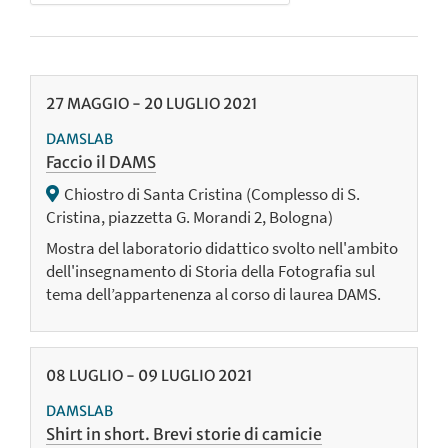
27
MAGGIO
-
20
LUGLIO
2021
DAMSLAB
Faccio il DAMS
Chiostro di Santa Cristina (Complesso di S.
Cristina, piazzetta G. Morandi 2, Bologna)
Mostra del laboratorio didattico svolto nell'ambito
dell'insegnamento di Storia della Fotografia sul
tema dell’appartenenza al corso di laurea DAMS.
08
LUGLIO
-
09
LUGLIO
2021
DAMSLAB
Shirt in short. Brevi storie di camicie