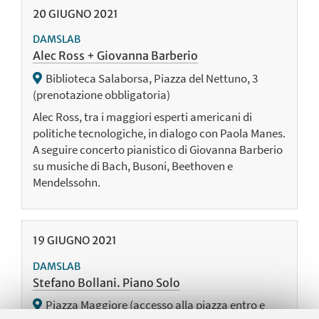
20
GIUGNO
2021
DAMSLAB
Alec Ross + Giovanna Barberio
Biblioteca Salaborsa, Piazza del Nettuno, 3
(prenotazione obbligatoria)
Alec Ross, tra i maggiori esperti americani di
politiche tecnologiche, in dialogo con Paola Manes.
A seguire concerto pianistico di Giovanna Barberio
su musiche di Bach, Busoni, Beethoven e
Mendelssohn.
19
GIUGNO
2021
DAMSLAB
Stefano Bollani. Piano Solo
Piazza Maggiore (accesso alla piazza entro e