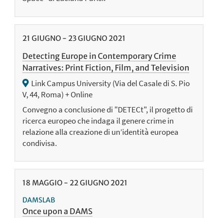
21
GIUGNO
-
23
GIUGNO
2021
Detecting Europe in Contemporary Crime
Narratives: Print Fiction, Film, and Television
Link Campus University (Via del Casale di S. Pio
V, 44, Roma) + Online
Convegno a conclusione di "DETECt", il progetto di
ricerca europeo che indaga il genere crime in
relazione alla creazione di un’identità europea
condivisa.
18
MAGGIO
-
22
GIUGNO
2021
DAMSLAB
Once upon a DAMS