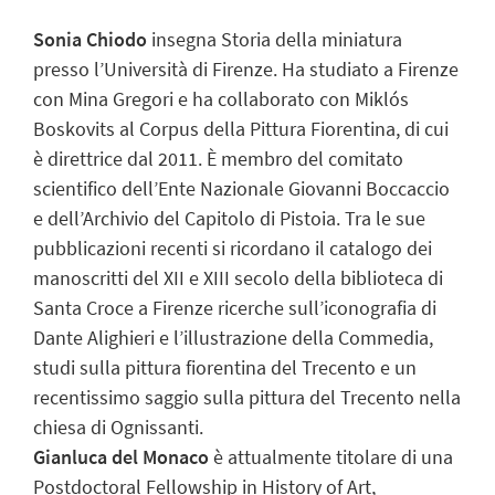
Sonia Chiodo
insegna Storia della miniatura
presso l’Università di Firenze. Ha studiato a Firenze
con Mina Gregori e ha collaborato con Miklós
Boskovits al Corpus della Pittura Fiorentina, di cui
è direttrice dal 2011. È membro del comitato
scientifico dell’Ente Nazionale Giovanni Boccaccio
e dell’Archivio del Capitolo di Pistoia. Tra le sue
pubblicazioni recenti si ricordano il catalogo dei
manoscritti del XII e XIII secolo della biblioteca di
Santa Croce a Firenze ricerche sull’iconografia di
Dante Alighieri e l’illustrazione della Commedia,
studi sulla pittura fiorentina del Trecento e un
recentissimo saggio sulla pittura del Trecento nella
chiesa di Ognissanti.
Gianluca del Monaco
è attualmente titolare di una
Postdoctoral Fellowship in History of Art,