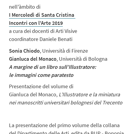
nell'àmbito di
I Mercoledì di Santa Cristina
Incontri con l'Arte 2019
a cura dei docenti di Arti Visive
coordinatore Daniele Benati
Sonia Chiodo
, Università di Firenze
Gianluca del Monaco
, Università di Bologna
A margine di un libro sull’Illustratore:
le immagini come paratesto
Presentazione del volume di
Gianluca del Monaco,
L’Illustratore e la miniatura
nei manoscritti universitari bolognesi del Trecento
La presentazione del primo volume della collana
del Dipartimento delle Arti, edita da BUP - Bononia