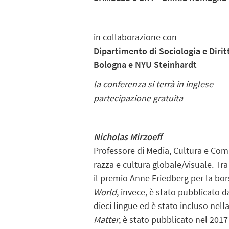
in collaborazione con
Dipartimento di Sociologia e Dirit
Bologna e NYU Steinhardt
la conferenza si terrà in inglese
partecipazione gratuita
Nicholas Mirzoeff
Professore di Media, Cultura e Com
razza e cultura globale/visuale. T
il premio Anne Friedberg per la bor
World
, invece, è stato pubblicato d
dieci lingue ed è stato incluso nel
Matter
, è stato pubblicato nel 201