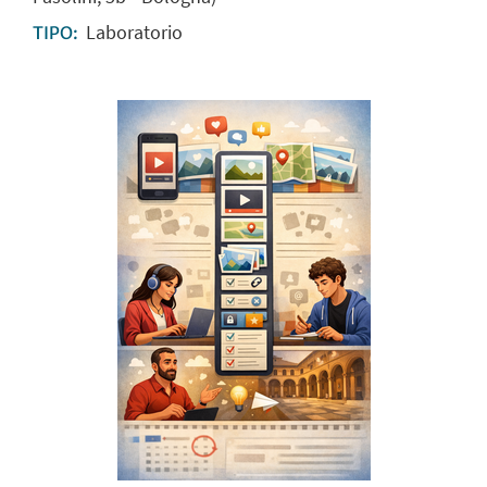
Laboratorio
TIPO: