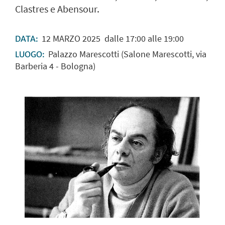
Clastres e Abensour.
12
MARZO
2025
dalle 17:00 alle 19:00
DATA:
Palazzo Marescotti (Salone Marescotti, via
LUOGO:
Barberia 4 - Bologna)