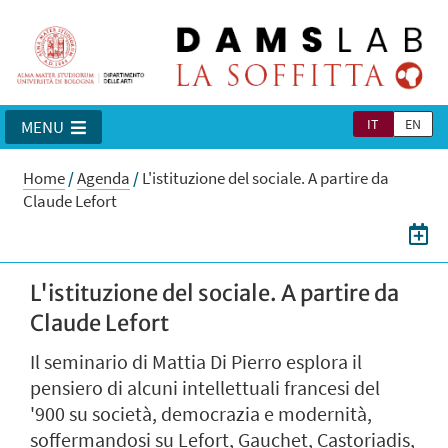
IT
EN
MENU
Home
/
Agenda
/
L'istituzione del sociale. A partire da
Claude Lefort
L'istituzione del sociale. A partire da
Claude Lefort
Il seminario di Mattia Di Pierro esplora il
pensiero di alcuni intellettuali francesi del
'900 su società, democrazia e modernità,
soffermandosi su Lefort, Gauchet, Castoriadis,