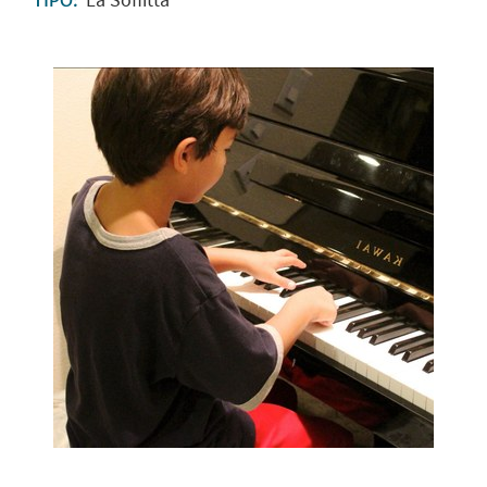
TIPO: