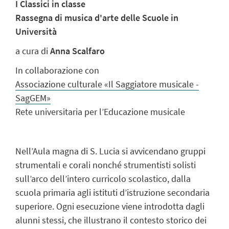
I Classici in classe
Rassegna di musica d'arte delle Scuole in
Università
a cura di
Anna Scalfaro
In collaborazione con
Associazione culturale «Il Saggiatore musicale -
SagGEM»
Rete universitaria per l’Educazione musicale
Nell’Aula magna di S. Lucia si avvicendano gruppi
strumentali e corali nonché strumentisti solisti
sull’arco dell’intero curricolo scolastico, dalla
scuola primaria agli istituti d’istruzione secondaria
superiore. Ogni esecuzione viene introdotta dagli
alunni stessi, che illustrano il contesto storico dei