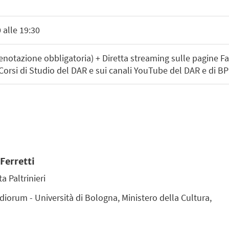
 alle 19:30
notazione obbligatoria) + Diretta streaming sulle pagine
 Corsi di Studio del DAR e sui canali YouTube del DAR e di
Ferretti
a Paltrinieri
iorum - Università di Bologna, Ministero della Cultura,