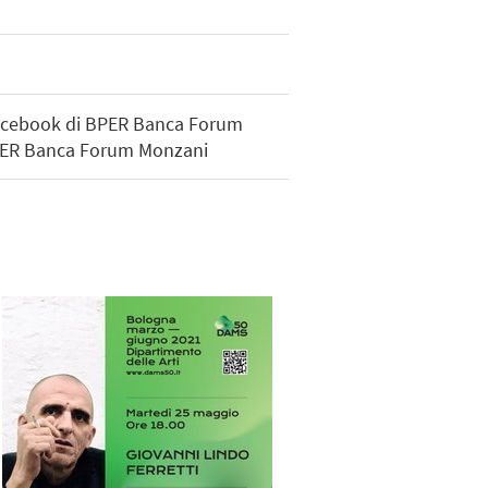
 Facebook di BPER Banca Forum
 BPER Banca Forum Monzani