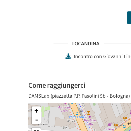
LOCANDINA
Incontro con Giovanni Lin
Come raggiungerci
DAMSLab (piazzetta P.P. Pasolini 5b - Bologna)
+
-