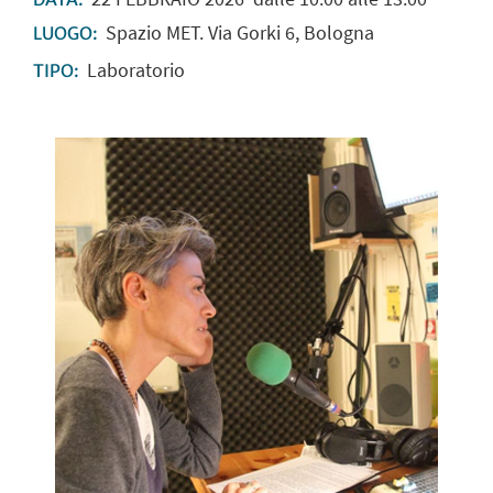
Spazio MET. Via Gorki 6, Bologna
LUOGO:
Laboratorio
TIPO: