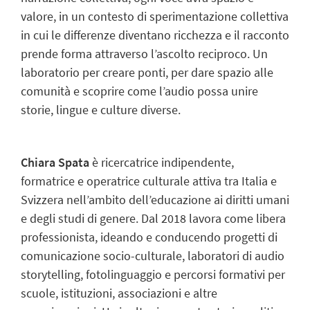
valore, in un contesto di sperimentazione collettiva
in cui le differenze diventano ricchezza e il racconto
prende forma attraverso l’ascolto reciproco.
Un
laboratorio per creare ponti
, per dare spazio alle
comunità e scoprire come l’audio possa unire
storie, lingue e culture diverse.
Chiara Spata
è ricercatrice indipendente,
formatrice e operatrice culturale attiva tra Italia e
Svizzera nell’ambito dell’educazione ai diritti umani
e degli studi di genere. Dal 2018 lavora come libera
professionista, ideando e conducendo progetti di
comunicazione socio-culturale, laboratori di audio
storytelling, fotolinguaggio e percorsi formativi per
scuole, istituzioni, associazioni e altre