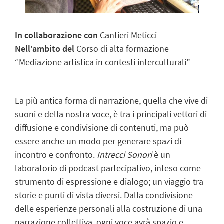
In collaborazione con
Cantieri Meticci
Nell’ambito del
Corso di alta formazione
“Mediazione artistica in contesti interculturali”
La più antica forma di narrazione, quella che vive di
suoni e della nostra voce, è tra i principali vettori di
diffusione e condivisione di contenuti, ma può
essere anche un modo
per generare spazi di
incontro e confronto.
Intrecci Sonori
è un
laboratorio di podcast partecipativo, inteso come
strumento di espressione e dialogo; un viaggio tra
storie e punti di vista diversi. Dalla condivisione
delle esperienze personali alla costruzione di una
narrazione collettiva, ogni voce avrà spazio e