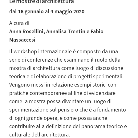
Le mostre di architettura
dal
16 gennaio
al
4 maggio 2020
A cura di
Anna Rosellini, Annalisa Trentin e Fabio
Massaccesi
Il workshop internazionale è composto da una
serie di conferenze che esaminano il ruolo della
mostra di architettura come luogo di discussione
teorica e di elaborazione di progetti sperimentali.
Vengono messi in relazione esempi storici con
pratiche contemporanee al fine di evidenziare
come la mostra possa diventare un luogo di
sperimentazione sul pensiero che è a fondamento
di ogni grande opera, e come possa anche
contribuire alla definizione del panorama teorico e
culturale dell’architettura.