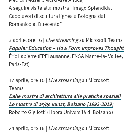
A seguire visita alla mostra “Imago Splendida.
Capolavori di scultura lignea a Bologna dal
Romanico al Duecento”
3 aprile, ore 16 |
Live streaming
su Microsoft Teams
Popular Education – How Form Improves Thought
Éric Lapierre (EPFLausanne, ENSA Marne-la- Vallée,
Paris-Est)
17 aprile, ore 16 |
Live streaming
su Microsoft
Teams
Dalle mostre di architettura alle pratiche spaziali
Le mostre di ar/ge kunst, Bolzano (1992-2019)
Roberto Gigliotti (Libera Università di Bolzano)
24 aprile, ore 16 |
Live streaming
su Microsoft