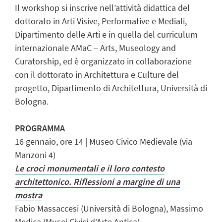
Il workshop si inscrive nell’attività didattica del
dottorato in Arti Visive, Performative e Mediali,
Dipartimento delle Arti e in quella del curriculum
internazionale AMaC – Arts, Museology and
Curatorship, ed è organizzato in collaborazione
con il dottorato in Architettura e Culture del
progetto, Dipartimento di Architettura, Università di
Bologna.
PROGRAMMA
16 gennaio, ore 14 | Museo Civico Medievale (via
Manzoni 4)
Le croci monumentali e il loro contesto
architettonico. Riflessioni a margine di una
mostra
Fabio Massaccesi (Università di Bologna), Massimo
Medica (Musei Civici d’Arte Antica)