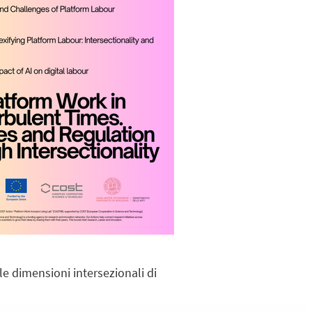
le dimensioni intersezionali di