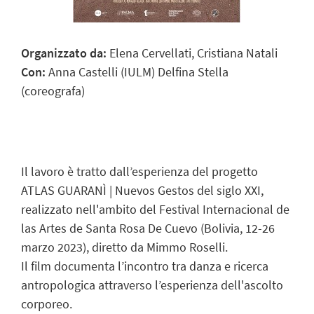
Organizzato da:
Elena Cervellati, Cristiana Natali
Con:
Anna Castelli (IULM) Delfina Stella
(coreografa)
Il lavoro è tratto dall’esperienza del progetto
ATLAS GUARANÌ | Nuevos Gestos del siglo XXI,
realizzato nell'ambito del Festival Internacional de
las Artes de Santa Rosa De Cuevo (Bolivia, 12-26
marzo 2023), diretto da Mimmo Roselli.
Il film documenta l’incontro tra danza e ricerca
antropologica attraverso l’esperienza dell'ascolto
corporeo.