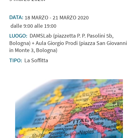
18
MARZO
-
21
MARZO
2020
DATA:
dalle 9:00 alle 19:00
DAMSLab (piazzetta P. P. Pasolini 5b,
LUOGO:
Bologna) + Aula Giorgio Prodi (piazza San Giovanni
in Monte 3, Bologna)
La Soffitta
TIPO: