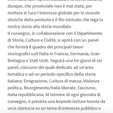
dunque, che provinciale non è mai stata, per
mettere in luce l’interesse globale per le vicende
storiche della penisola e il filo intricato che lega la
nostra storia alla storia mondiale.
Il convegno, in collaborazione con il Dipartimento
di Storia, Culture e Civiltà, si aprirà con un panel
che fornirà il quadro dei principali lavori
storiografici sull’Italia in Francia, Germania, Gran
Bretagna e Stati Uniti. Seguirà una tre giorni di sei
panel, ciascuno dei quali dedicato ad un’area
tematica o ad un periodo specifico della storia
italiana: Emigrazione, Cultura di massa, Violenza
politica, Risorgimento/Italia liberale, Fascismo,
Italia repubblicana. Al termine di ogni giornata di
convegno, è prevista una keynote lecture tenuta da
un/a storico/a su un tema di interesse pubblico e