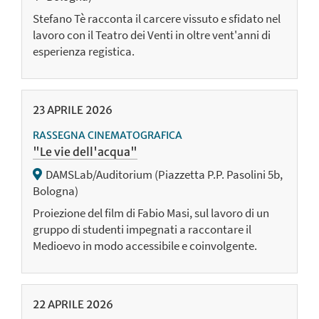
Stefano Tè racconta il carcere vissuto e sfidato nel
lavoro con il Teatro dei Venti in oltre vent'anni di
esperienza registica.
23
APRILE
2026
RASSEGNA CINEMATOGRAFICA
"Le vie dell'acqua"
DAMSLab/Auditorium (Piazzetta P.P. Pasolini 5b,
Bologna)
Proiezione del film di Fabio Masi, sul lavoro di un
gruppo di studenti impegnati a raccontare il
Medioevo in modo accessibile e coinvolgente.
22
APRILE
2026