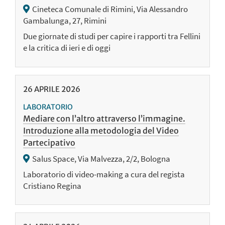
Cineteca Comunale di Rimini, Via Alessandro
Gambalunga, 27, Rimini
Due giornate di studi per capire i rapporti tra Fellini
e la critica di ieri e di oggi
26
APRILE
2026
LABORATORIO
Mediare con l’altro attraverso l’immagine.
Introduzione alla metodologia del Video
Partecipativo
Salus Space, Via Malvezza, 2/2, Bologna
Laboratorio di video-making a cura del regista
Cristiano Regina