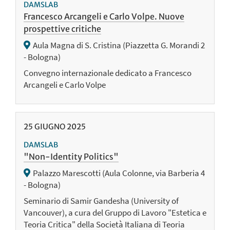
DAMSLAB
Francesco Arcangeli e Carlo Volpe. Nuove
prospettive critiche
Aula Magna di S. Cristina (Piazzetta G. Morandi 2
- Bologna)
Convegno internazionale dedicato a Francesco
Arcangeli e Carlo Volpe
25
GIUGNO
2025
DAMSLAB
"Non-Identity Politics"
Palazzo Marescotti (Aula Colonne, via Barberia 4
- Bologna)
Seminario di Samir Gandesha (University of
Vancouver), a cura del Gruppo di Lavoro "Estetica e
Teoria Critica" della Società Italiana di Teoria