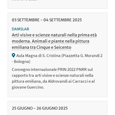
03
SETTEMBRE
-
04
SETTEMBRE
2025
DAMSLAB
Arti visive e scienze naturali nella prima età
moderna. Animali e piante nella pittura
emiliana tra Cinque e Seicento
Aula Magna di S. Cristina (Piazzetta G. Morandi 2
- Bologna)
Convegno internazionale PRIN 2022 PNRR sul
rapporto tra arti visive e scienze naturali nella
pittura emiliana, da Aldrovandi ai Carracci e al
giovane Guercino.
25
GIUGNO
-
26
GIUGNO
2025