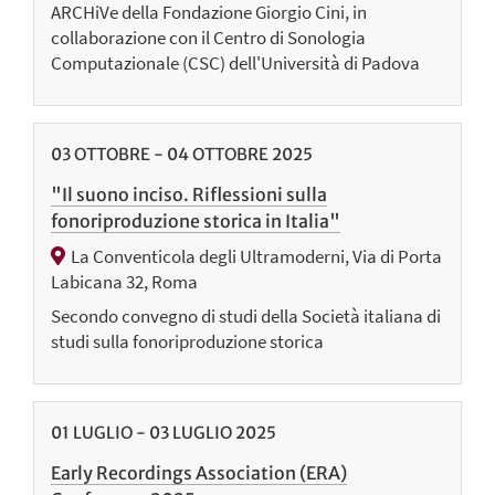
ARCHiVe della Fondazione Giorgio Cini, in
collaborazione con il Centro di Sonologia
Computazionale (CSC) dell'Università di Padova
03
OTTOBRE
-
04
OTTOBRE
2025
"Il suono inciso. Riflessioni sulla
fonoriproduzione storica in Italia"
La Conventicola degli Ultramoderni, Via di Porta
Labicana 32, Roma
Secondo convegno di studi della Società italiana di
studi sulla fonoriproduzione storica
01
LUGLIO
-
03
LUGLIO
2025
Early Recordings Association (ERA)