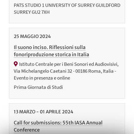
PATS STUDIO 1 UNIVERSITY OF SURREY GUILDFORD
SURREY GU2 7XH
25
MAGGIO
2024
Il suono inciso. Riflessioni sulla
fonoriproduzione storica in Italia
Istituto Centrale per i Beni Sonori ed Audiovisivi,
Via Michelangelo Caetani 32 - 00186 Roma, Italia -
Evento in presenza e online
Prima Giornata di Studi
13
MARZO
-
01
APRILE
2024
Call for submissions: 55th IASA Annual
Conference