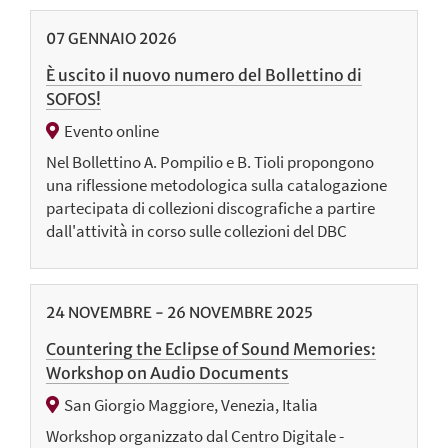
07
GENNAIO
2026
È uscito il nuovo numero del Bollettino di
SOFOS!
Evento online
Nel Bollettino A. Pompilio e B. Tioli propongono
una riflessione metodologica sulla catalogazione
partecipata di collezioni discografiche a partire
dall'attività in corso sulle collezioni del DBC
24
NOVEMBRE
-
26
NOVEMBRE
2025
Countering the Eclipse of Sound Memories:
Workshop on Audio Documents
San Giorgio Maggiore, Venezia, Italia
Workshop organizzato dal Centro Digitale -