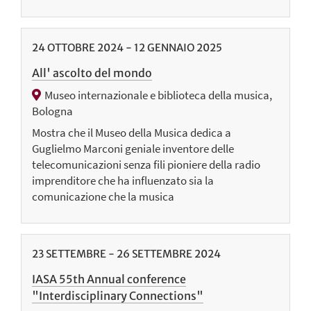
24
OTTOBRE
2024
-
12
GENNAIO
2025
All' ascolto del mondo
Museo internazionale e biblioteca della musica,
Bologna
Mostra che il Museo della Musica dedica a
Guglielmo Marconi geniale inventore delle
telecomunicazioni senza fili pioniere della radio
imprenditore che ha influenzato sia la
comunicazione che la musica
23
SETTEMBRE
-
26
SETTEMBRE
2024
IASA 55th Annual conference
"Interdisciplinary Connections"