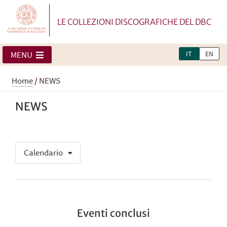
LE COLLEZIONI DISCOGRAFICHE DEL DBC
IT
EN
MENU
Home
/
NEWS
NEWS
Calendario
Eventi conclusi