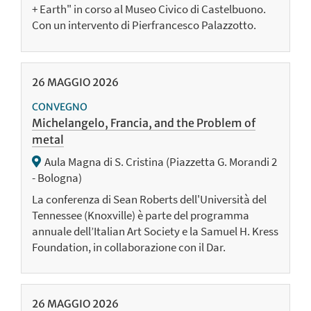
+ Earth" in corso al Museo Civico di Castelbuono.
Con un intervento di Pierfrancesco Palazzotto.
26
MAGGIO
2026
CONVEGNO
Michelangelo, Francia, and the Problem of
metal
Aula Magna di S. Cristina (Piazzetta G. Morandi 2
- Bologna)
La conferenza di Sean Roberts dell'Università del
Tennessee (Knoxville) è parte del programma
annuale dell’Italian Art Society e la Samuel H. Kress
Foundation, in collaborazione con il Dar.
26
MAGGIO
2026