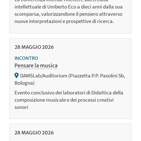
intellettuale di Umberto Eco a dieci anni dalla sua
scomparsa, valorizzandone il pensiero attraverso
nuove interpretazioni e prospettive di ricerca.
28
MAGGIO
2026
INCONTRO
Pensare la musica
DAMSLab/Auditorium (Piazzetta P.P. Pasolini 5b,
Bologna)
Evento conclusivo dei laboratori di Didattica della
composizione musicale e dei processi creativi
sonori
28
MAGGIO
2026