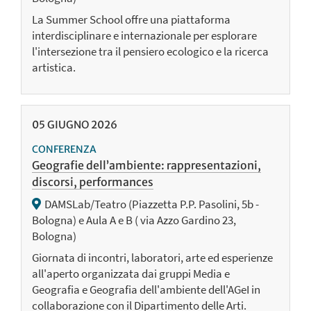
La Summer School offre una piattaforma
interdisciplinare e internazionale per esplorare
l'intersezione tra il pensiero ecologico e la ricerca
artistica.
05
GIUGNO
2026
CONFERENZA
Geografie dell’ambiente: rappresentazioni,
discorsi, performances
DAMSLab/Teatro (Piazzetta P.P. Pasolini, 5b -
Bologna) e Aula A e B ( via Azzo Gardino 23,
Bologna)
Giornata di incontri, laboratori, arte ed esperienze
all'aperto organizzata dai gruppi Media e
Geografia e Geografia dell'ambiente dell'AGeI in
collaborazione con il Dipartimento delle Arti.