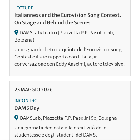
LECTURE
Italianness and the Eurovision Song Contest.
On Stage and Behind the Scenes
DAMSLab/Teatro (Piazzetta P.P. Pasolini 5b,
Bologna)
Uno sguardo dietro le quinte dell’Eurovision Song
Contest e il suo rapporto con l’Italia, in
conversazione con Eddy Anselmi, autore televisivo.
23
MAGGIO
2026
INCONTRO
DAMS Day
DAMSLab, Piazzetta P.P. Pasolini 5b, Bologna
Una giornata dedicata alla creatività delle
studentesse e degli studenti del DAMS.