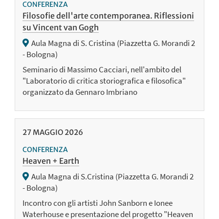
CONFERENZA
Filosofie dell'arte contemporanea. Riflessioni
su Vincent van Gogh
Aula Magna di S. Cristina (Piazzetta G. Morandi 2
- Bologna)
Seminario di Massimo Cacciari, nell'ambito del
"Laboratorio di critica storiografica e filosofica"
organizzato da Gennaro Imbriano
27
MAGGIO
2026
CONFERENZA
Heaven + Earth
Aula Magna di S.Cristina (Piazzetta G. Morandi 2
- Bologna)
Incontro con gli artisti John Sanborn e Ionee
Waterhouse e presentazione del progetto "Heaven