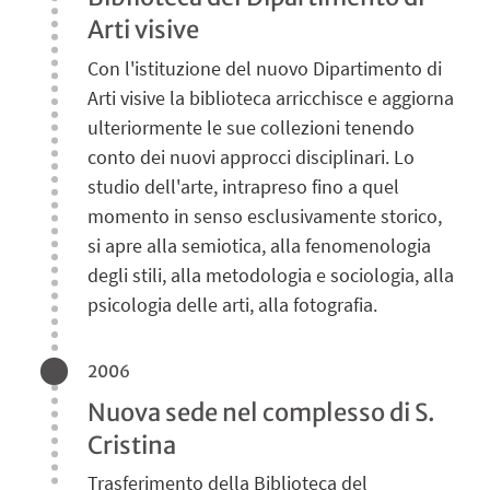
Arti visive
Con l'istituzione del nuovo Dipartimento di
Arti visive la biblioteca arricchisce e aggiorna
ulteriormente le sue collezioni tenendo
conto dei nuovi approcci disciplinari. Lo
studio dell'arte, intrapreso fino a quel
momento in senso esclusivamente storico,
si apre alla semiotica, alla fenomenologia
degli stili, alla metodologia e sociologia, alla
psicologia delle arti, alla fotografia.
2006
Nuova sede nel complesso di S.
Cristina
Trasferimento della Biblioteca del