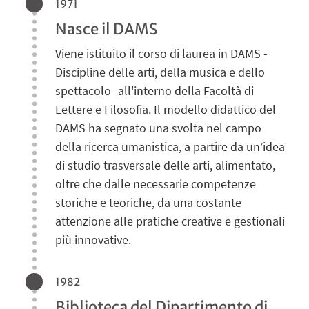
1971
Nasce il DAMS
Viene istituito il corso di laurea in DAMS -
Discipline delle arti, della musica e dello
spettacolo- all'interno della Facoltà di
Lettere e Filosofia. Il modello didattico del
DAMS ha segnato una svolta nel campo
della ricerca umanistica, a partire da un’idea
di studio trasversale delle arti, alimentato,
oltre che dalle necessarie competenze
storiche e teoriche, da una costante
attenzione alle pratiche creative e gestionali
più innovative.
1982
Biblioteca del Dipartimento di