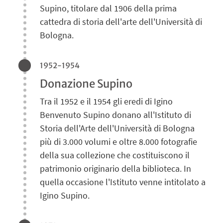
Supino, titolare dal 1906 della prima
cattedra di storia dell'arte dell'Università di
Bologna.
1952-1954
Donazione Supino
Tra il 1952 e il 1954 gli eredi di Igino
Benvenuto Supino donano all'Istituto di
Storia dell'Arte dell'Università di Bologna
più di 3.000 volumi e oltre 8.000 fotografie
della sua collezione che costituiscono il
patrimonio originario della biblioteca. In
quella occasione l'Istituto venne intitolato a
Igino Supino.