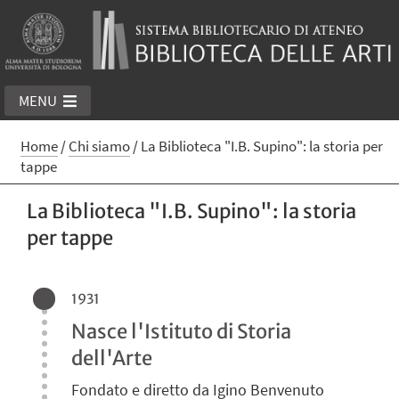
MENU
Home
/
Chi siamo
/
La Biblioteca "I.B. Supino": la storia per
tappe
La Biblioteca "I.B. Supino": la storia
per tappe
1931
Nasce l'Istituto di Storia
dell'Arte
Fondato e diretto da Igino Benvenuto