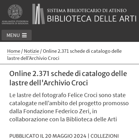
MENU
Home
/
Notizie
/
Online 2.371 schede di catalogo delle
lastre dell'Archivio Croci
Online 2.371 schede di catalogo delle
lastre dell'Archivio Croci
Le lastre del fotografo Felice Croci sono state
catalogate nell’ambito del progetto promosso
dalla Fondazione Federico Zeri, in
collaborazione con la Biblioteca delle Arti
PUBBLICATO IL 20 MAGGIO 2024 | COLLEZIONI