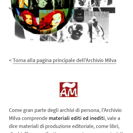
<
Torna alla pagina principale dell'Archivio Milva
Come gran parte degli archivi di persona, l'Archivio
Milva comprende
materiali editi ed inediti
, vale a
dire materiali di produzione editoriale, come libri,