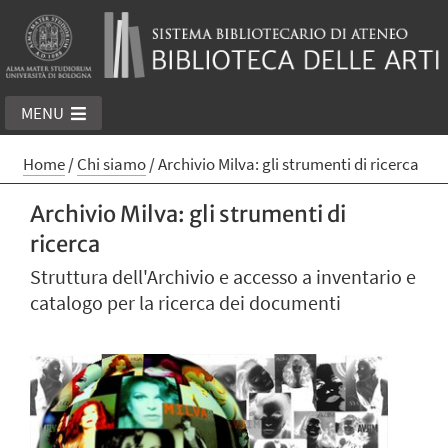
MENU
Home
/
Chi siamo
/
Archivio Milva: gli strumenti di ricerca
Archivio Milva: gli strumenti di
ricerca
Struttura dell'Archivio e accesso a inventario e
catalogo per la ricerca dei documenti