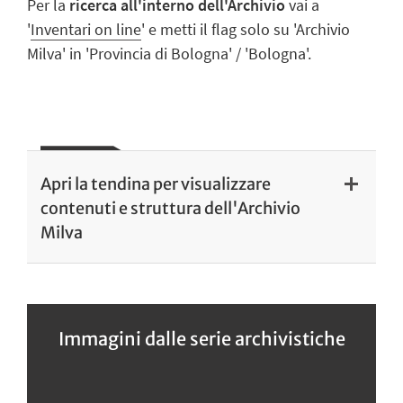
Per la
ricerca all'interno dell'Archivio
vai a
'
Inventari on line
' e metti il flag solo su 'Archivio
Milva' in 'Provincia di Bologna' / 'Bologna'.
Apri la tendina per visualizzare
contenuti e struttura dell'Archivio
Milva
Immagini dalle serie archivistiche