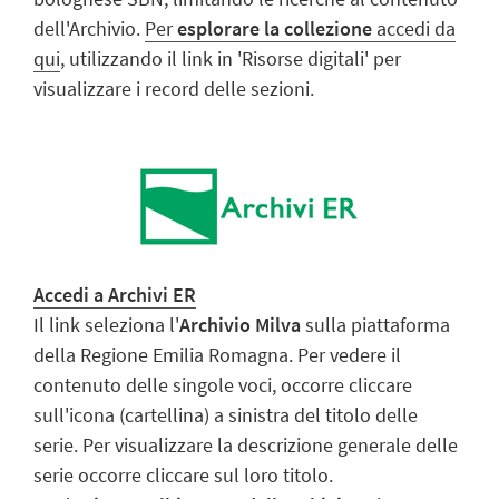
dell'Archivio.
Per
esplorare la collezione
accedi da
qui
, utilizzando il link in 'Risorse digitali' per
visualizzare i record delle sezioni.
Accedi a Archivi ER
Il link seleziona l'
Archivio Milva
sulla piattaforma
della Regione Emilia Romagna.
Per vedere il
contenuto delle singole voci, occorre cliccare
sull'icona (cartellina) a sinistra del titolo
delle
serie.
Per visualizzare la descrizione generale delle
serie occorre cliccare sul loro titolo.