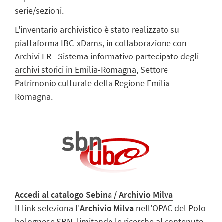
serie/sezioni.
L'inventario archivistico è stato realizzato su
piattaforma IBC-xDams, in collaborazione con
Archivi ER - Sistema informativo partecipato degli
archivi storici in Emilia-Romagna
, Settore
Patrimonio culturale della Regione Emilia-
Romagna.
Accedi al catalogo Sebina / Archivio Milva
Il link seleziona l'
Archivio Milva
nell'OPAC del Polo
bolognese SBN, limitando le ricerche al contenuto