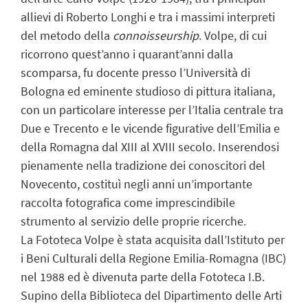
allievi di Roberto Longhi e tra i massimi interpreti
del metodo della
connoisseurship
. Volpe, di cui
ricorrono quest’anno i quarant’anni dalla
scomparsa, fu docente presso l’Università di
Bologna ed eminente studioso di pittura italiana,
con un particolare interesse per l’Italia centrale tra
Due e Trecento e le vicende figurative dell’Emilia e
della Romagna dal XIII al XVIII secolo. Inserendosi
pienamente nella tradizione dei conoscitori del
Novecento, costituì negli anni un’importante
raccolta fotografica come imprescindibile
strumento al servizio delle proprie ricerche.
La Fototeca Volpe è stata acquisita dall’Istituto per
i Beni Culturali della Regione Emilia-Romagna (IBC)
nel 1988 ed è divenuta parte della Fototeca I.B.
Supino della Biblioteca del Dipartimento delle Arti