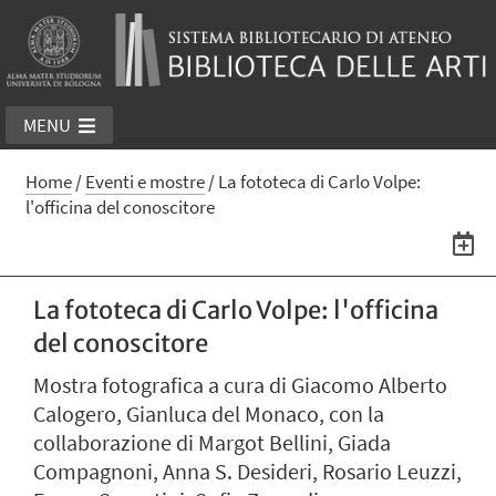
MENU
Home
/
Eventi e mostre
/
La fototeca di Carlo Volpe:
l'officina del conoscitore
La fototeca di Carlo Volpe: l'officina
del conoscitore
Mostra fotografica a cura di Giacomo Alberto
Calogero, Gianluca del Monaco, con la
collaborazione di Margot Bellini, Giada
Compagnoni, Anna S. Desideri, Rosario Leuzzi,