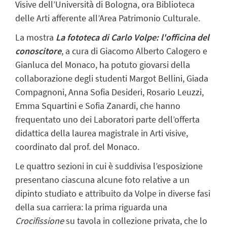
Visive dell’Università di Bologna, ora Biblioteca
delle Arti afferente all’Area Patrimonio Culturale.
La mostra
La fototeca di Carlo Volpe: l'officina del
conoscitore
, a cura di Giacomo Alberto Calogero e
Gianluca del Monaco, ha potuto giovarsi della
collaborazione degli studenti Margot Bellini, Giada
Compagnoni, Anna Sofia Desideri, Rosario Leuzzi,
Emma Squartini e Sofia Zanardi, che hanno
frequentato uno dei Laboratori parte dell’offerta
didattica della laurea magistrale in Arti visive,
coordinato dal prof. del Monaco.
Le quattro sezioni in cui è suddivisa l’esposizione
presentano ciascuna alcune foto relative a un
dipinto studiato e attribuito da Volpe in diverse fasi
della sua carriera: la prima riguarda una
Crocifissione
su tavola in collezione privata, che lo