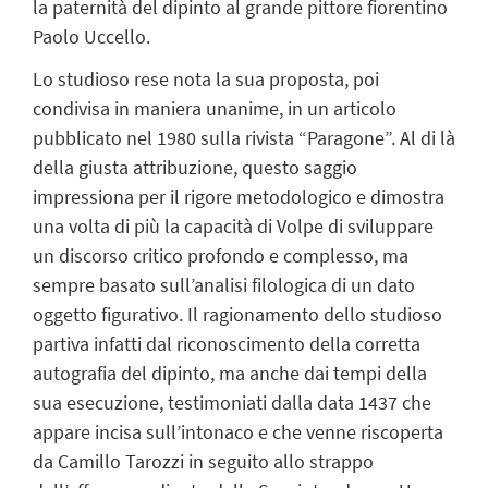
la paternità del dipinto al grande pittore fiorentino
Paolo Uccello.
Lo studioso rese nota la sua proposta, poi
condivisa in maniera unanime, in un articolo
pubblicato nel 1980 sulla rivista “Paragone”. Al di là
della giusta attribuzione, questo saggio
impressiona per il rigore metodologico e dimostra
una volta di più la capacità di Volpe di sviluppare
un discorso critico profondo e complesso, ma
sempre basato sull’analisi filologica di un dato
oggetto figurativo. Il ragionamento dello studioso
partiva infatti dal riconoscimento della corretta
autografia del dipinto, ma anche dai tempi della
sua esecuzione, testimoniati dalla data 1437 che
appare incisa sull’intonaco e che venne riscoperta
da Camillo Tarozzi in seguito allo strappo