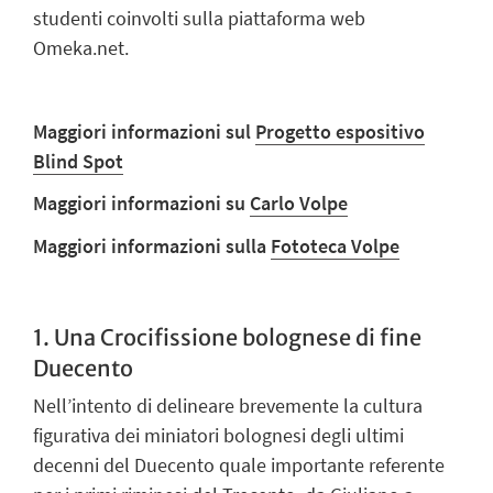
studenti coinvolti sulla piattaforma web
Omeka.net.
Maggiori informazioni sul
Progetto espositivo
Blind Spot
Maggiori informazioni su
Carlo Volpe
Maggiori informazioni sulla
Fototeca Volpe
1. Una Crocifissione
bolognese di fine
Duecento
Nell’intento di delineare brevemente la cultura
figurativa dei miniatori bolognesi degli ultimi
decenni del Duecento quale importante referente