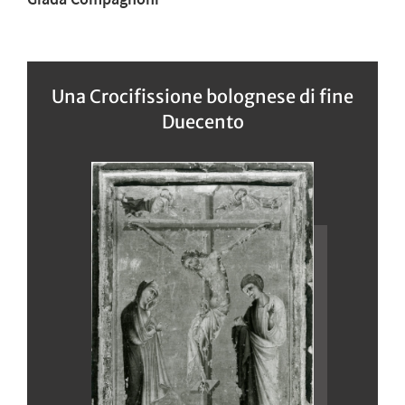
Una Crocifissione bolognese di fine
Duecento