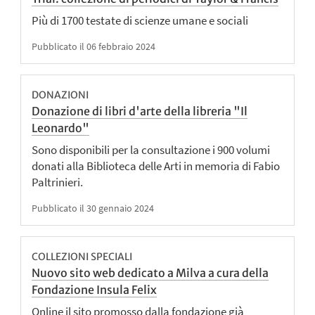
Più di 1700 testate di scienze umane e sociali
Pubblicato il 06 febbraio 2024
DONAZIONI
Donazione di libri d'arte della libreria "Il
Leonardo"
Sono disponibili per la consultazione i 900 volumi
donati alla Biblioteca delle Arti in memoria di Fabio
Paltrinieri.
Pubblicato il 30 gennaio 2024
COLLEZIONI SPECIALI
Nuovo sito web dedicato a Milva a cura della
Fondazione Insula Felix
Online il sito promosso dalla fondazione già