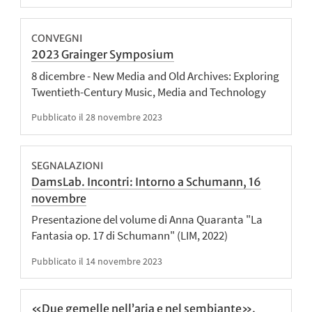
CONVEGNI
2023 Grainger Symposium
8 dicembre - New Media and Old Archives: Exploring
Twentieth-Century Music, Media and Technology
Pubblicato il 28 novembre 2023
SEGNALAZIONI
DamsLab. Incontri: Intorno a Schumann, 16
novembre
Presentazione del volume di Anna Quaranta "La
Fantasia op. 17 di Schumann" (LIM, 2022)
Pubblicato il 14 novembre 2023
«Due gemelle nell’aria e nel sembiante».