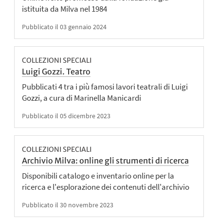
istituita da Milva nel 1984
Pubblicato il 03 gennaio 2024
COLLEZIONI SPECIALI
Luigi Gozzi. Teatro
Pubblicati 4 tra i più famosi lavori teatrali di Luigi
Gozzi, a cura di Marinella Manicardi
Pubblicato il 05 dicembre 2023
COLLEZIONI SPECIALI
Archivio Milva: online gli strumenti di ricerca
Disponibili catalogo e inventario online per la
ricerca e l'esplorazione dei contenuti dell'archivio
Pubblicato il 30 novembre 2023