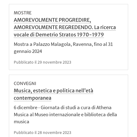
MOSTRE
AMOREVOLMENTE PROGREDIRE,
AMOREVOLMENTE REGREDENDO. La ricerca
vocale di Demetrio Stratos 1970-1979
Mostra a Palazzo Malagola, Ravenna, fino al 31
gennaio 2024
Pubblicato il 29 novembre 2023
CONVEGNI
Musica, estetica e politica nell’età
contemporanea
6 dicembre - Giornata di studi a cura di Athena
Musica al Museo internazionale e biblioteca della
musica
Pubblicato il 28 novembre 2023