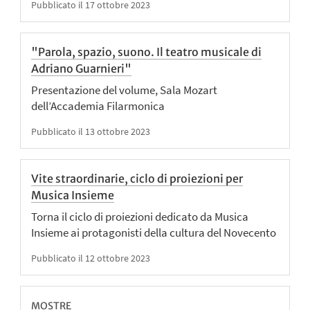
Pubblicato il 17 ottobre 2023
"Parola, spazio, suono. Il teatro musicale di
Adriano Guarnieri"
Presentazione del volume, Sala Mozart
dell’Accademia Filarmonica
Pubblicato il 13 ottobre 2023
Vite straordinarie, ciclo di proiezioni per
Musica Insieme
Torna il ciclo di proiezioni dedicato da Musica
Insieme ai protagonisti della cultura del Novecento
Pubblicato il 12 ottobre 2023
MOSTRE