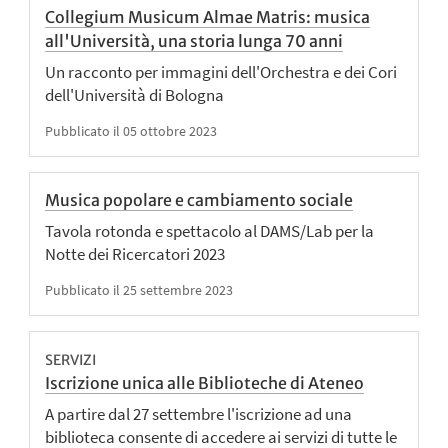
Collegium Musicum Almae Matris: musica
all'Università, una storia lunga 70 anni
Un racconto per immagini dell'Orchestra e dei Cori
dell'Università di Bologna
Pubblicato il 05 ottobre 2023
Musica popolare e cambiamento sociale
Tavola rotonda e spettacolo al DAMS/Lab per la
Notte dei Ricercatori 2023
Pubblicato il 25 settembre 2023
SERVIZI
Iscrizione unica alle Biblioteche di Ateneo
A partire dal 27 settembre l'iscrizione ad una
biblioteca consente di accedere ai servizi di tutte le