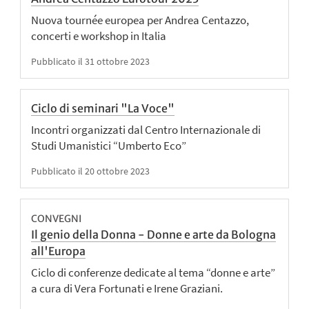
Nuova tournée europea per Andrea Centazzo,
concerti e workshop in Italia
Pubblicato il 31 ottobre 2023
Ciclo di seminari "La Voce"
Incontri organizzati dal Centro Internazionale di
Studi Umanistici “Umberto Eco”
Pubblicato il 20 ottobre 2023
CONVEGNI
Il genio della Donna - Donne e arte da Bologna
all'Europa
Ciclo di conferenze dedicate al tema “donne e arte”
a cura di Vera Fortunati e Irene Graziani.