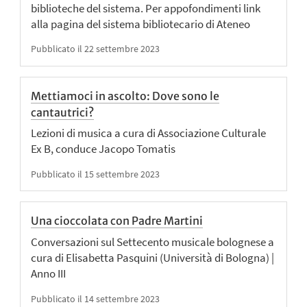
biblioteche del sistema. Per appofondimenti link
alla pagina del sistema bibliotecario di Ateneo
Pubblicato il 22 settembre 2023
Mettiamoci in ascolto: Dove sono le
cantautrici?
Lezioni di musica a cura di Associazione Culturale
Ex B, conduce Jacopo Tomatis
Pubblicato il 15 settembre 2023
Una cioccolata con Padre Martini
Conversazioni sul Settecento musicale bolognese a
cura di Elisabetta Pasquini (Università di Bologna) |
Anno III
Pubblicato il 14 settembre 2023